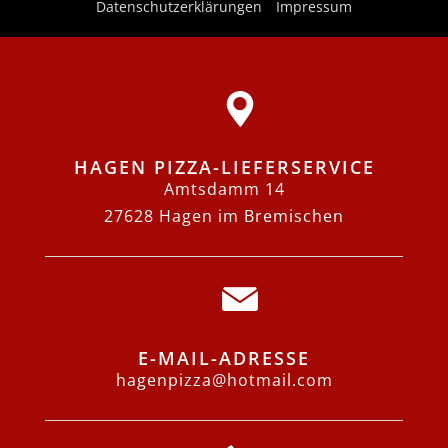
Datenschutzerklärungen
Impressum
HAGEN PIZZA-LIEFERSERVICE
Amtsdamm 14
27628 Hagen im Bremischen
E-MAIL-ADRESSE
hagenpizza@hotmail.com