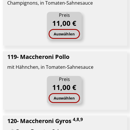
Champignons, in Tomaten-Sahnesauce
Preis
11,00 €
Auswählen
119- Maccheroni Pollo
mit Hähnchen, in Tomaten-Sahnesauce
Preis
11,00 €
Auswählen
4,8,9
120- Maccheroni Gyros