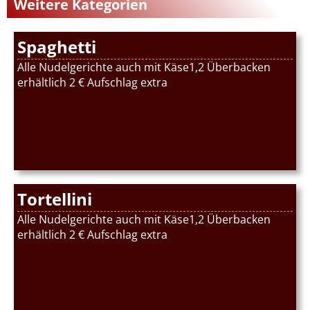
Weitere Kategorien
Spaghetti
Alle Nudelgerichte auch mit Käse1,2 Überbacken
erhältlich 2 € Aufschlag extra
Tortellini
Alle Nudelgerichte auch mit Käse1,2 Überbacken
erhältlich 2 € Aufschlag extra